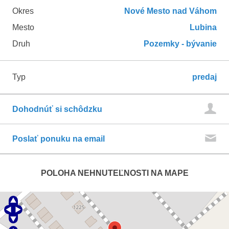
Okres
Nové Mesto nad Váhom
Mesto
Lubina
Druh
Pozemky - bývanie
Typ
predaj
Dohodnúť si schôdzku
Poslať ponuku na email
POLOHA NEHNUTEĽNOSTI NA MAPE