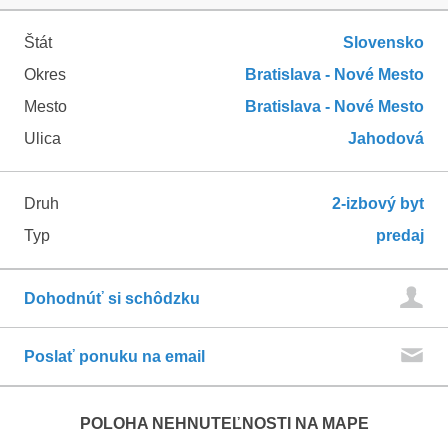
Štát
Slovensko
Okres
Bratislava - Nové Mesto
Mesto
Bratislava - Nové Mesto
Ulica
Jahodová
Druh
2-izbový byt
Typ
predaj
Dohodnúť si schôdzku
Poslať ponuku na email
POLOHA NEHNUTEĽNOSTI NA MAPE